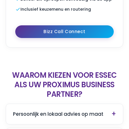
Inclusief keuzemenu en routering
Bizz Call Connect
WAAROM KIEZEN VOOR ESSEC
ALS UW PROXIMUS BUSINESS
PARTNER?
Persoonlijk en lokaal advies op maat