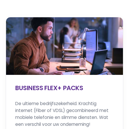
BUSINESS FLEX+ PACKS
De ultieme bedrijfszekerheid. Krachtig
internet (Fiber of VDSL) gecombineerd met
mobiele telefonie en slimme diensten. Wat
een verschil voor uw onderneming!