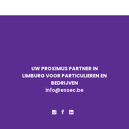
UW PROXIMUS PARTNER IN
LIMBURG VOOR PARTICULIEREN EN
BEDRIJVEN
info@essec.be