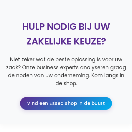
HULP NODIG BIJ UW
ZAKELIJKE KEUZE?
Niet zeker wat de beste oplossing is voor uw
zaak? Onze business experts analyseren graag
de noden van uw onderneming. Kom langs in
de shop.
Vind een Essec shop in de buurt