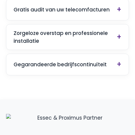
Gratis audit van uw telecomfacturen
Zorgeloze overstap en professionele
installatie
Gegarandeerde bedrijfscontinuïteit