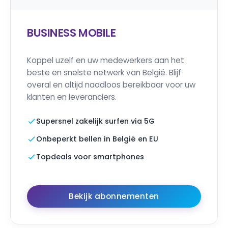
BUSINESS MOBILE
Koppel uzelf en uw medewerkers aan het
beste en snelste netwerk van België. Blijf
overal en altijd naadloos bereikbaar voor uw
klanten en leveranciers.
Supersnel zakelijk surfen via 5G
Onbeperkt bellen in België en EU
Topdeals voor smartphones
Bekijk abonnementen