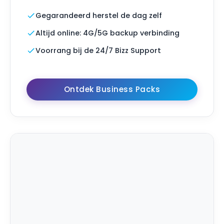
Gegarandeerd herstel de dag zelf
Altijd online: 4G/5G backup verbinding
Voorrang bij de 24/7 Bizz Support
Ontdek Business Packs