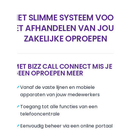
HET SLIMME SYSTEEM VOOR
HET AFHANDELEN VAN JOUW
ZAKELIJKE OPROEPEN
MET BIZZ CALL CONNECT MIS JE
GEEN OPROEPEN MEER
Vanaf de vaste lijnen en mobiele
apparaten van jouw medewerkers
Toegang tot alle functies van een
telefooncentrale
Eenvoudig beheer via een online portaal