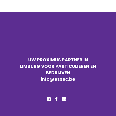
UW PROXIMUS PARTNER IN
LIMBURG VOOR PARTICULIEREN EN
BEDRIJVEN
info@essec.be