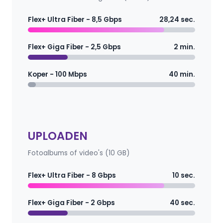
Flex+ Ultra Fiber - 8,5 Gbps
28,24 sec.
Flex+ Giga Fiber - 2,5 Gbps
2 min.
Koper - 100 Mbps
40 min.
UPLOADEN
Fotoalbums of video's (10 GB)
Flex+ Ultra Fiber - 8 Gbps
10 sec.
Flex+ Giga Fiber - 2 Gbps
40 sec.