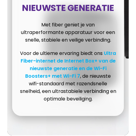
NIEUWSTE GENERATIE
Met fiber geniet je van
ultraperformante apparatuur voor een
snelle, stabiele en veilige verbinding.
Voor de ultieme ervaring biedt ons
Ultra
Fiber-internet de Internet Box+ van de
nieuwste generatie en de Wi-Fi
Boosters+ met Wi-Fi 7
, de nieuwste
wifi-standaard met razendsnelle
snelheid, een ultrastabiele verbinding en
optimale beveiliging.