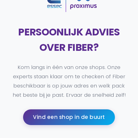
PERSOONLIJK ADVIES
OVER FIBER?
Kom langs in één van onze shops. Onze
experts staan klaar om te checken of Fiber
beschikbaar is op jouw adres en welk pack
het beste bij je past. Ervaar de snelheid zelf!
Vind een shop in de buurt