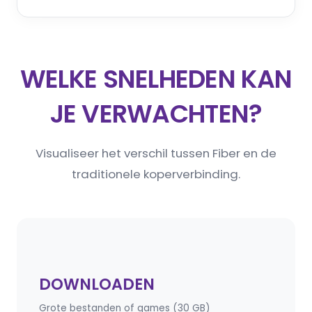
WELKE SNELHEDEN KAN
JE VERWACHTEN?
Visualiseer het verschil tussen Fiber en de
traditionele koperverbinding.
DOWNLOADEN
Grote bestanden of games (30 GB)