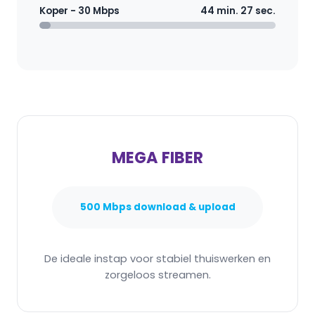
Koper - 30 Mbps
44 min. 27 sec.
MEGA FIBER
500 Mbps download & upload
De ideale instap voor stabiel thuiswerken en
zorgeloos streamen.