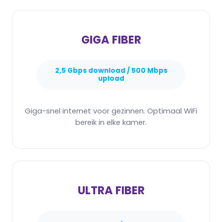
GIGA FIBER
2,5 Gbps download / 500 Mbps
upload
Giga-snel internet voor gezinnen. Optimaal WiFi
bereik in elke kamer.
ULTRA FIBER