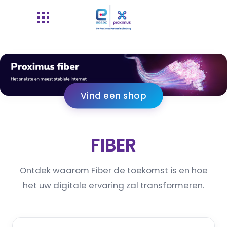
Vind een shop
FIBER
Ontdek waarom Fiber de toekomst is en hoe
het uw digitale ervaring zal transformeren.