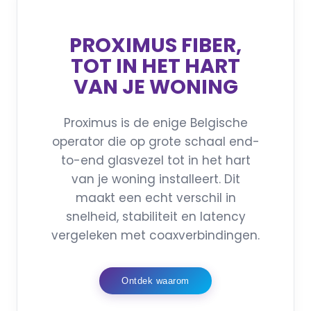
PROXIMUS FIBER,
TOT IN HET HART
VAN JE WONING
Proximus is de enige Belgische
operator die op grote schaal end-
to-end glasvezel tot in het hart
van je woning installeert. Dit
maakt een echt verschil in
snelheid, stabiliteit en latency
vergeleken met coaxverbindingen.
Ontdek waarom