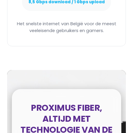
8,5 Gbps download / 1 Gbps upload
Het snelste internet van België voor de meest
veeleisende gebruikers en gamers.
PROXIMUS FIBER,
ALTIJD MET
TECHNOLOGIE VAN DE